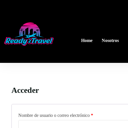
Home
Nosotros
Acceder
Nombre de usuario o correo electrónico
*